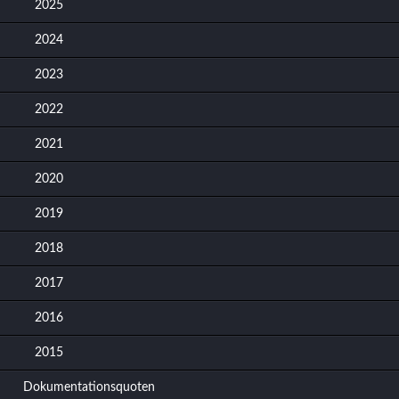
2025
2024
2023
2022
2021
2020
2019
2018
2017
2016
2015
Dokumentationsquoten