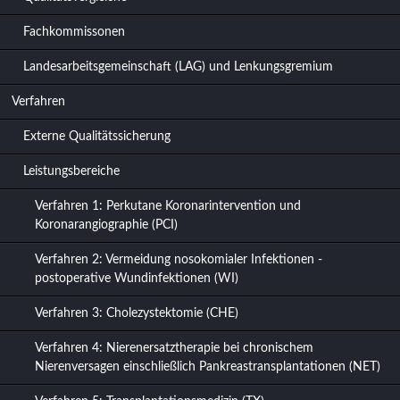
Fachkommissonen
Landesarbeitsgemeinschaft (LAG) und Lenkungsgremium
Verfahren
Externe Qualitätssicherung
Leistungsbereiche
Verfahren 1: Perkutane Koronarintervention und
Koronarangiographie (PCI)
Verfahren 2: Vermeidung nosokomialer Infektionen -
postoperative Wundinfektionen (WI)
Verfahren 3: Cholezystektomie (CHE)
Verfahren 4: Nierenersatztherapie bei chronischem
Nierenversagen einschließlich Pankreastransplantationen (NET)