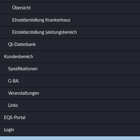
Übersicht
Einzeldarstellung Krankenhaus
Einzeldarstellung Leistungsbereich
QI-Datenbank
Kundenbereich
Spezifikationen
G-BA
Veranstaltungen
Links
EQS-Portal
Login