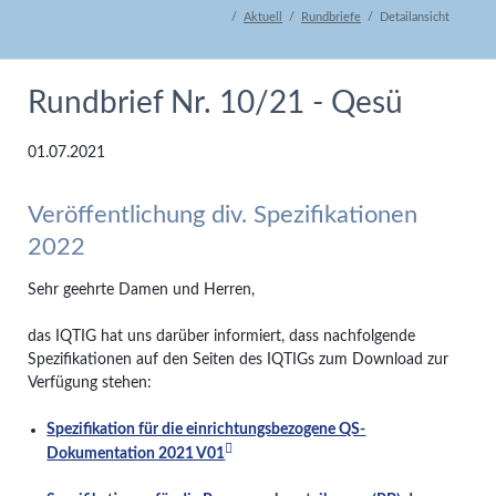
Aktuell
Rundbriefe
Detailansicht
Rundbrief Nr. 10/21 - Qesü
01.07.2021
Veröffentlichung div. Spezifikationen
2022
Sehr geehrte Damen und Herren,
das IQTIG hat uns darüber informiert, dass nachfolgende
Spezifikationen auf den Seiten des IQTIGs zum Download zur
Verfügung stehen:
Spezifikation für die einrichtungsbezogene QS-
Dokumentation 2021 V01