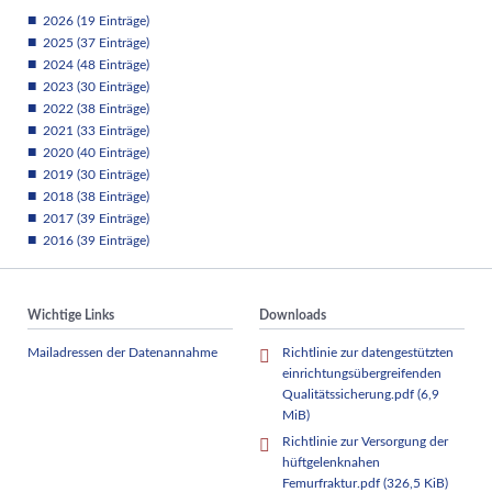
2026 (19 Einträge)
2025 (37 Einträge)
2024 (48 Einträge)
2023 (30 Einträge)
2022 (38 Einträge)
2021 (33 Einträge)
2020 (40 Einträge)
2019 (30 Einträge)
2018 (38 Einträge)
2017 (39 Einträge)
2016 (39 Einträge)
Wichtige Links
Downloads
Mailadressen der Datenannahme
Richtlinie zur datengestützten
einrichtungsübergreifenden
Qualitätssicherung.pdf
(6,9
MiB)
Richtlinie zur Versorgung der
hüftgelenknahen
Femurfraktur.pdf
(326,5 KiB)