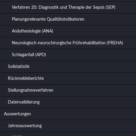
Verfahren 20: Diagnostik und Therapie der Sepsis (SEP)
Planungsrelevante Qualitätsindikatoren
Anästhesiologie (ANA)
Neurologisch-neurochirurgische Frührehabilitation (FREHA)
Schlaganfall (APO)
Sollstatistik
Rückmeldeberichte
Stellungnahmeverfahren
Datenvalidierung
Auswertungen
Jahresauswertung