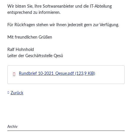
Wir bitten Sie, Ihre Softwareanbieter und die IT-Abteilung
entsprechend zu informieren.
Für Rückfragen stehen wir Ihnen jederzeit gern zur Verfügung.
Mit freundlichen Grüßen
Ralf Hohnhold
Leiter der Geschäftsstelle Qesü
Rundbrief 10-2021_Qesue.pdf
(123,9 KiB)
Zurück
Archiv