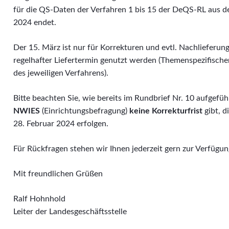
für die QS-Daten der Verfahren 1 bis 15 der DeQS-RL aus d
2024 endet.
Der 15. März ist nur für Korrekturen und evtl. Nachlieferun
regelhafter Liefertermin genutzt werden (Themenspezifischer
des jeweiligen Verfahrens).
Bitte beachten Sie, wie bereits im Rundbrief Nr. 10 aufgefüh
NWIES
(Einrichtungsbefragung)
keine Korrekturfrist
gibt, 
28. Februar 2024 erfolgen.
Für Rückfragen stehen wir Ihnen jederzeit gern zur Verfügun
Mit freundlichen Grüßen
Ralf Hohnhold
Leiter der Landesgeschäftsstelle