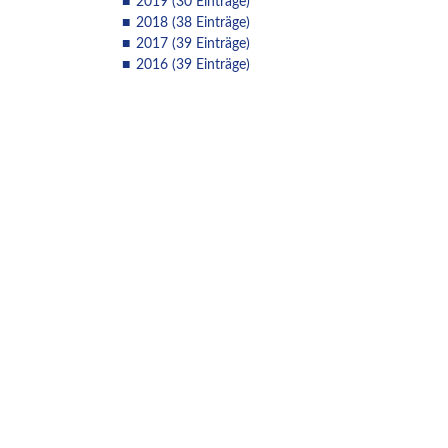
2019 (30 Einträge)
2018 (38 Einträge)
2017 (39 Einträge)
2016 (39 Einträge)