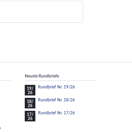
Neuste Rundbriefe
Rundbrief Nr. 19/26
19/
26
Rundbrief Nr. 18/26
18/
26
Rundbrief Nr. 17/26
17/
26
9