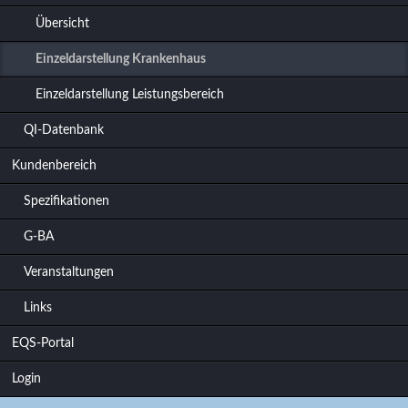
Übersicht
Einzeldarstellung Krankenhaus
Einzeldarstellung Leistungsbereich
QI-Datenbank
Kundenbereich
Spezifikationen
G-BA
Veranstaltungen
Links
EQS-Portal
Login