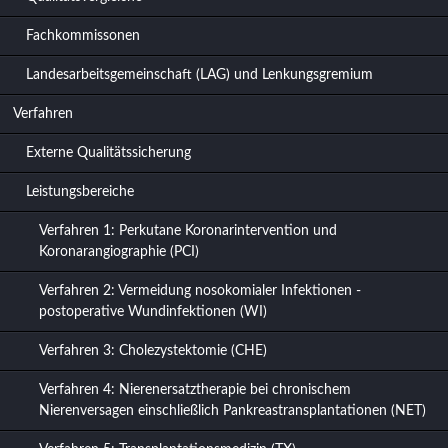
Fachkommissonen
Landesarbeitsgemeinschaft (LAG) und Lenkungsgremium
Verfahren
Externe Qualitätssicherung
Leistungsbereiche
Verfahren 1: Perkutane Koronarintervention und
Koronarangiographie (PCI)
Verfahren 2: Vermeidung nosokomialer Infektionen -
postoperative Wundinfektionen (WI)
Verfahren 3: Cholezystektomie (CHE)
Verfahren 4: Nierenersatztherapie bei chronischem
Nierenversagen einschließlich Pankreastransplantationen (NET)