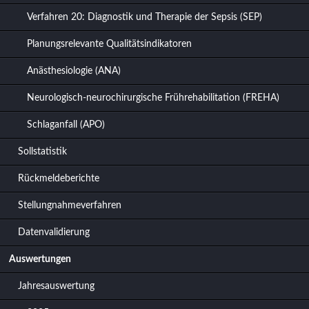
Verfahren 20: Diagnostik und Therapie der Sepsis (SEP)
Planungsrelevante Qualitätsindikatoren
Anästhesiologie (ANA)
Neurologisch-neurochirurgische Frührehabilitation (FREHA)
Schlaganfall (APO)
Sollstatistik
Rückmeldeberichte
Stellungnahmeverfahren
Datenvalidierung
Auswertungen
Jahresauswertung