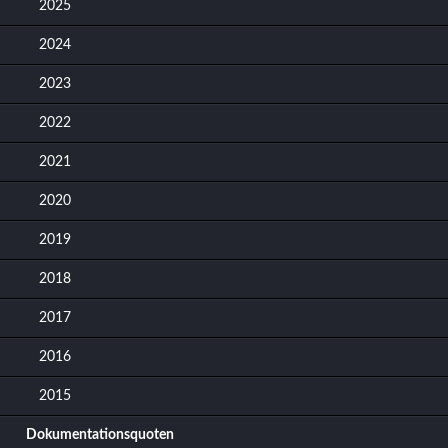
2025
2024
2023
2022
2021
2020
2019
2018
2017
2016
2015
Dokumentationsquoten