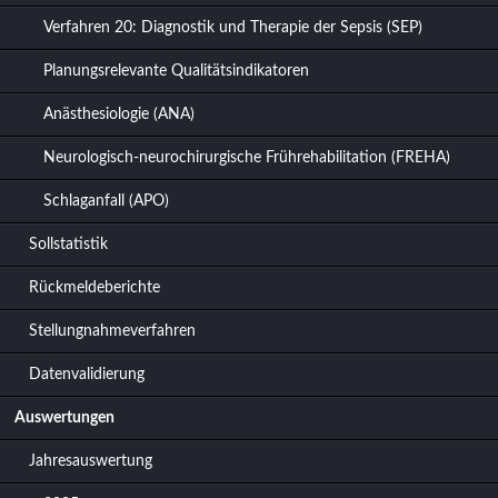
Verfahren 20: Diagnostik und Therapie der Sepsis (SEP)
Planungsrelevante Qualitätsindikatoren
Anästhesiologie (ANA)
Neurologisch-neurochirurgische Frührehabilitation (FREHA)
Schlaganfall (APO)
Sollstatistik
Rückmeldeberichte
Stellungnahmeverfahren
Datenvalidierung
Auswertungen
Jahresauswertung