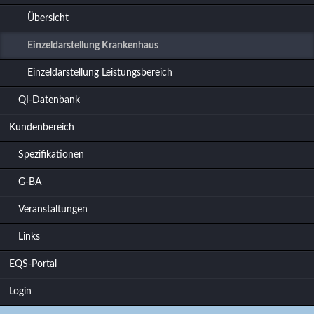
Übersicht
Einzeldarstellung Krankenhaus
Einzeldarstellung Leistungsbereich
QI-Datenbank
Kundenbereich
Spezifikationen
G-BA
Veranstaltungen
Links
EQS-Portal
Login