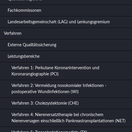
Fachkommissonen
Landesarbeitsgemeinschaft (LAG) und Lenkungsgremium
Verfahren
Externe Qualitätssicherung
Leistungsbereiche
Verfahren 1: Perkutane Koronarintervention und
Koronarangiographie (PCI)
Verfahren 2: Vermeidung nosokomialer Infektionen -
postoperative Wundinfektionen (WI)
Verfahren 3: Cholezystektomie (CHE)
Verfahren 4: Nierenersatztherapie bei chronischem
Nierenversagen einschließlich Pankreastransplantationen (NET)