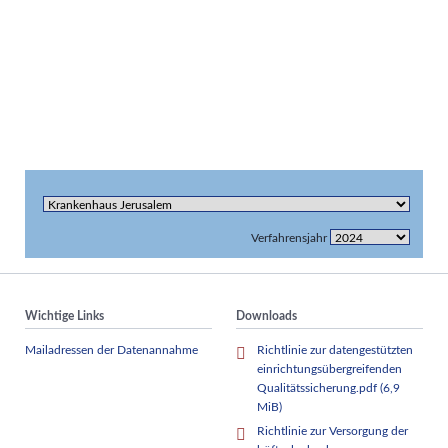
Verfahrensjahr
Wichtige Links
Downloads
Mailadressen der Datenannahme
Richtlinie zur datengestützten
einrichtungsübergreifenden
Qualitätssicherung.pdf
(6,9
MiB)
Richtlinie zur Versorgung der