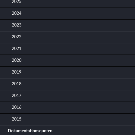
2025
2024
2023
2022
2021
2020
2019
2018
2017
2016
2015
Dokumentationsquoten