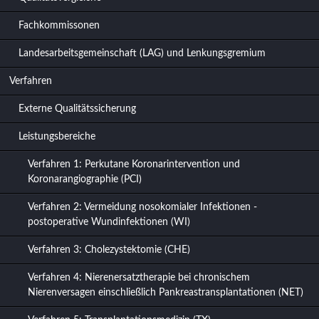
Fachkommissonen
Landesarbeitsgemeinschaft (LAG) und Lenkungsgremium
Verfahren
Externe Qualitätssicherung
Leistungsbereiche
Verfahren 1: Perkutane Koronarintervention und
Koronarangiographie (PCI)
Verfahren 2: Vermeidung nosokomialer Infektionen -
postoperative Wundinfektionen (WI)
Verfahren 3: Cholezystektomie (CHE)
Verfahren 4: Nierenersatztherapie bei chronischem
Nierenversagen einschließlich Pankreastransplantationen (NET)