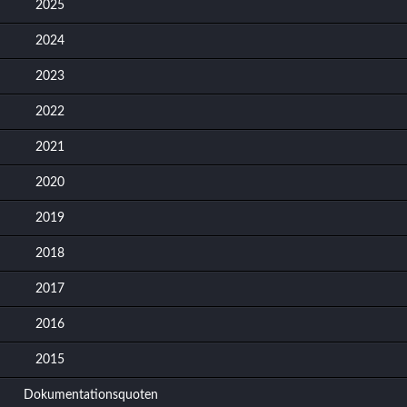
2025
2024
2023
2022
2021
2020
2019
2018
2017
2016
2015
Dokumentationsquoten