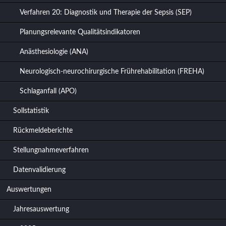
Verfahren 20: Diagnostik und Therapie der Sepsis (SEP)
Planungsrelevante Qualitätsindikatoren
Anästhesiologie (ANA)
Neurologisch-neurochirurgische Frührehabilitation (FREHA)
Schlaganfall (APO)
Sollstatistik
Rückmeldeberichte
Stellungnahmeverfahren
Datenvalidierung
Auswertungen
Jahresauswertung