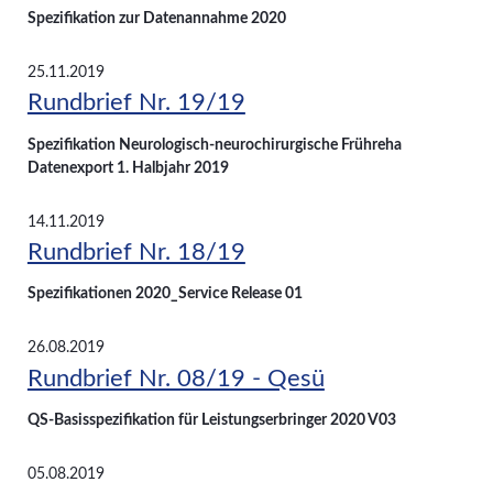
Spezifikation zur Datenannahme 2020
25.11.2019
Rundbrief Nr. 19/19
Spezifikation Neurologisch-neurochirurgische Frühreha
Datenexport 1. Halbjahr 2019
14.11.2019
Rundbrief Nr. 18/19
Spezifikationen 2020_Service Release 01
26.08.2019
Rundbrief Nr. 08/19 - Qesü
QS-Basisspezifikation für Leistungserbringer 2020 V03
05.08.2019