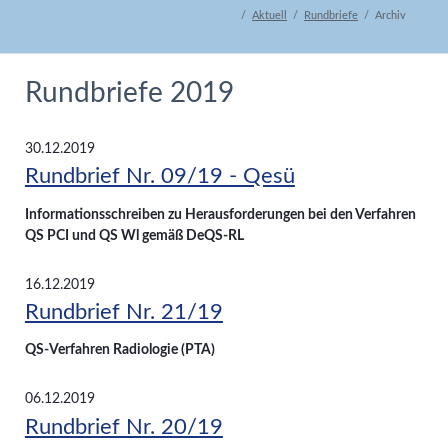
Aktuell
Rundbriefe
Archiv
Rundbriefe 2019
30.12.2019
Rundbrief Nr. 09/19 - Qesü
Informationsschreiben zu Herausforderungen bei den Verfahren
QS PCI und QS Wl gemäß DeQS-RL
16.12.2019
Rundbrief Nr. 21/19
QS-Verfahren Radiologie (PTA)
06.12.2019
Rundbrief Nr. 20/19