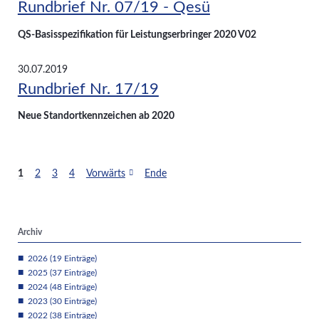
Rundbrief Nr. 07/19 - Qesü
QS-Basisspezifikation für Leistungserbringer 2020 V02
30.07.2019
Rundbrief Nr. 17/19
Neue Standortkennzeichen ab 2020
1
2
3
4
Vorwärts
Ende
Archiv
2026 (19 Einträge)
2025 (37 Einträge)
2024 (48 Einträge)
2023 (30 Einträge)
2022 (38 Einträge)