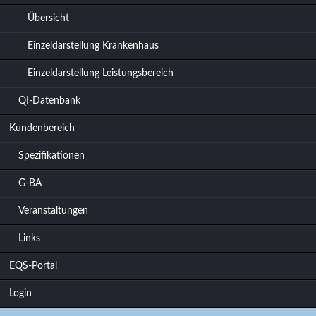
Übersicht
Einzeldarstellung Krankenhaus
Einzeldarstellung Leistungsbereich
QI-Datenbank
Kundenbereich
Spezifikationen
G-BA
Veranstaltungen
Links
EQS-Portal
Login