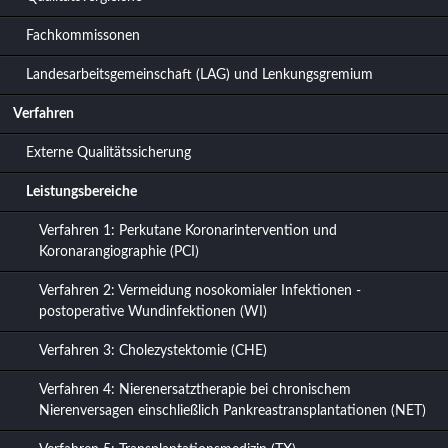
Fachkommissonen
Landesarbeitsgemeinschaft (LAG) und Lenkungsgremium
Verfahren
Externe Qualitätssicherung
Leistungsbereiche
Verfahren 1: Perkutane Koronarintervention und
Koronarangiographie (PCI)
Verfahren 2: Vermeidung nosokomialer Infektionen -
postoperative Wundinfektionen (WI)
Verfahren 3: Cholezystektomie (CHE)
Verfahren 4: Nierenersatztherapie bei chronischem
Nierenversagen einschließlich Pankreastransplantationen (NET)