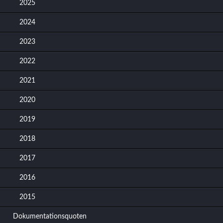
2025
2024
2023
2022
2021
2020
2019
2018
2017
2016
2015
Dokumentationsquoten