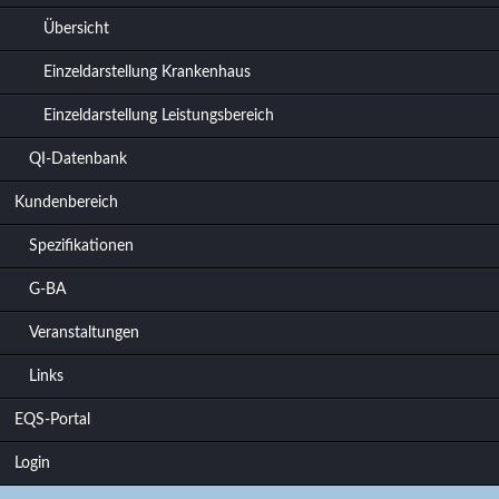
Übersicht
Einzeldarstellung Krankenhaus
Einzeldarstellung Leistungsbereich
QI-Datenbank
Kundenbereich
Spezifikationen
G-BA
Veranstaltungen
Links
EQS-Portal
Login