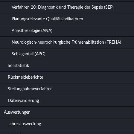
Verfahren 20: Diagnostik und Therapie der Sepsis (SEP)
Planungsrelevante Qualitätsindikatoren
Anästhesiologie (ANA)
Neurologisch-neurochirurgische Frührehabilitation (FREHA)
Schlaganfall (APO)
Sollstatistik
Rückmeldeberichte
Stellungnahmeverfahren
Datenvalidierung
Auswertungen
Jahresauswertung