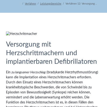
Verfahren
Leistungsbereiche
Verfahren 12: Versorgung ..
Versorgung mit
Herzschrittmachern und
implantierbaren Defibrillatoren
Ein
zu langsamer Herzschlag
(bradykarde Herzrhythmusstörung)
kann die Implantation eines Herzschrittmachers erfordern.
Durch den Einsatz eines Herzschrittmachers können
krankheitstypische Beschwerden, die von Schwindel bis zu
Episoden von Bewusstlosigkeit (Synkope) reichen können,
vermindert und die Lebenserwartung erhöht werden. Die
Funktion des Herzschrittmachers ist es, in diesen Fällen den