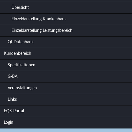
Übersicht
Einzeldarstellung Krankenhaus
Einzeldarstellung Leistungsbereich
QI-Datenbank
Kundenbereich
Spezifikationen
G-BA
Veranstaltungen
Links
EQS-Portal
Login