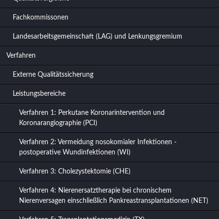
Fachkommissonen
Landesarbeitsgemeinschaft (LAG) und Lenkungsgremium
Verfahren
Externe Qualitätssicherung
Leistungsbereiche
Verfahren 1: Perkutane Koronarintervention und
Koronarangiographie (PCI)
Verfahren 2: Vermeidung nosokomialer Infektionen -
postoperative Wundinfektionen (WI)
Verfahren 3: Cholezystektomie (CHE)
Verfahren 4: Nierenersatztherapie bei chronischem
Nierenversagen einschließlich Pankreastransplantationen (NET)