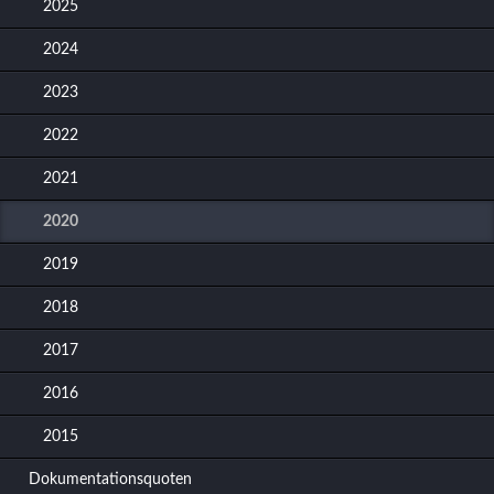
2025
2024
2023
2022
2021
2020
2019
2018
2017
2016
2015
Dokumentationsquoten