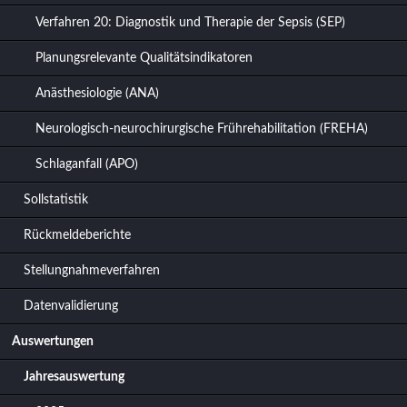
Verfahren 20: Diagnostik und Therapie der Sepsis (SEP)
Planungsrelevante Qualitätsindikatoren
Anästhesiologie (ANA)
Neurologisch-neurochirurgische Frührehabilitation (FREHA)
Schlaganfall (APO)
Sollstatistik
Rückmeldeberichte
Stellungnahmeverfahren
Datenvalidierung
Auswertungen
Jahresauswertung