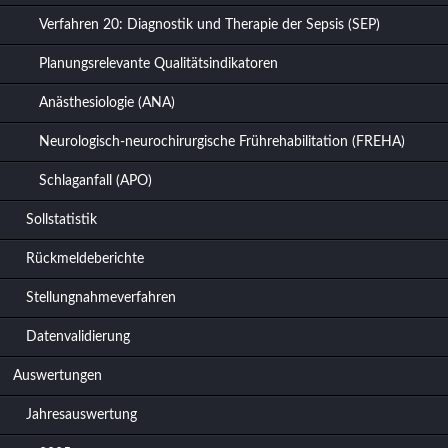
Verfahren 20: Diagnostik und Therapie der Sepsis (SEP)
Planungsrelevante Qualitätsindikatoren
Anästhesiologie (ANA)
Neurologisch-neurochirurgische Frührehabilitation (FREHA)
Schlaganfall (APO)
Sollstatistik
Rückmeldeberichte
Stellungnahmeverfahren
Datenvalidierung
Auswertungen
Jahresauswertung