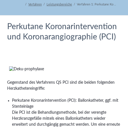
Verfahren
Leistungsbereiche
Verfahren 1: Perkutane Ko ..
Perkutane Koronarintervention
und Koronarangiographie (PCI)
Gegenstand des Verfahrens QS PCI sind die beiden folgenden
Herzkathetereingriffe:
Perkutane Koronarintervention (PCI): Ballonkatheter, ggf. mit
Stenteinlage
Die PCI ist die Behandlungsmethode, bei der verengte
Herzkranzgefäße mittels eines Ballonkatheters wieder
erweitert und durchgängig gemacht werden. Um eine erneute