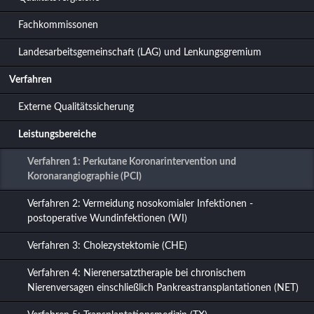
Fachkommissonen
Landesarbeitsgemeinschaft (LAG) und Lenkungsgremium
Verfahren
Externe Qualitätssicherung
Leistungsbereiche
Verfahren 1: Perkutane Koronarintervention und
Koronarangiographie (PCI)
Verfahren 2: Vermeidung nosokomialer Infektionen -
postoperative Wundinfektionen (WI)
Verfahren 3: Cholezystektomie (CHE)
Verfahren 4: Nierenersatztherapie bei chronischem
Nierenversagen einschließlich Pankreastransplantationen (NET)