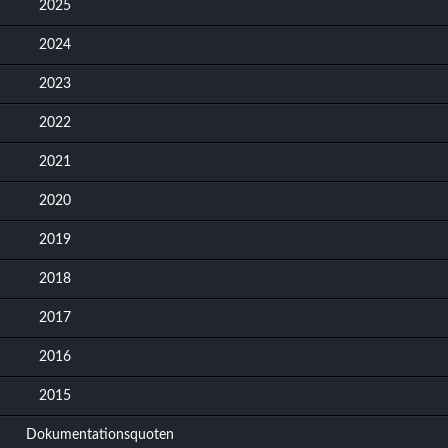
2025
2024
2023
2022
2021
2020
2019
2018
2017
2016
2015
Dokumentationsquoten