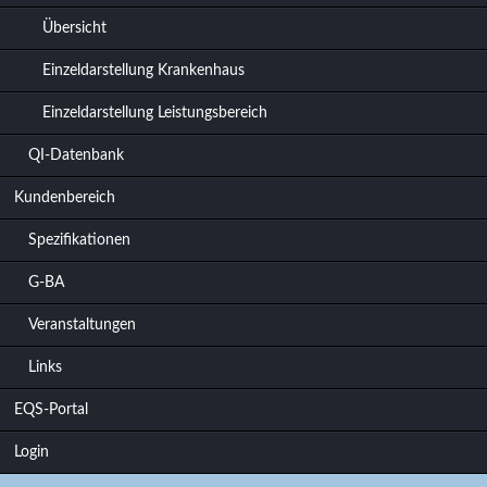
Übersicht
Einzeldarstellung Krankenhaus
Einzeldarstellung Leistungsbereich
QI-Datenbank
Kundenbereich
Spezifikationen
G-BA
Veranstaltungen
Links
EQS-Portal
Login