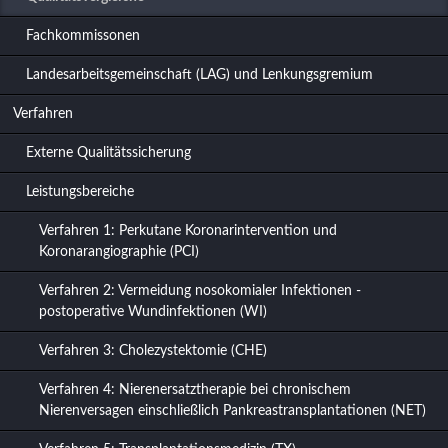
Fachkommissonen
Landesarbeitsgemeinschaft (LAG) und Lenkungsgremium
Verfahren
Externe Qualitätssicherung
Leistungsbereiche
Verfahren 1: Perkutane Koronarintervention und
Koronarangiographie (PCI)
Verfahren 2: Vermeidung nosokomialer Infektionen -
postoperative Wundinfektionen (WI)
Verfahren 3: Cholezystektomie (CHE)
Verfahren 4: Nierenersatztherapie bei chronischem
Nierenversagen einschließlich Pankreastransplantationen (NET)