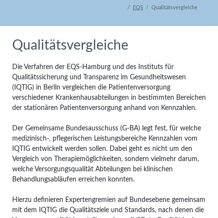
EQS
Qualitätsvergleiche
Qualitätsvergleiche
Die Verfahren der EQS-Hamburg und des Instituts für
Qualitätssicherung und Transparenz im Gesundheitswesen
(IQTIG) in Berlin vergleichen die Patientenversorgung
verschiedener Krankenhausabteilungen in bestimmten Bereichen
der stationären Patientenversorgung anhand von Kennzahlen.
Der Gemeinsame Bundesausschuss (G-BA) legt fest, für welche
medizinisch-, pflegerischen Leistungsbereiche Kennzahlen vom
IQTIG entwickelt werden sollen. Dabei geht es nicht um den
Vergleich von Therapiemöglichkeiten, sondern vielmehr darum,
welche Versorgungsqualität Abteilungen bei klinischen
Behandlungsabläufen erreichen konnten.
Hierzu definieren Expertengremien auf Bundesebene gemeinsam
mit dem IQTIG die Qualitätsziele und Standards, nach denen die