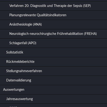
Verfahren 20: Diagnostik und Therapie der Sepsis (SEP)
Planungsrelevante Qualitätsindikatoren
Anästhesiologie (ANA)
Neurologisch-neurochirurgische Frührehabilitation (FREHA)
Schlaganfall (APO)
Sollstatistik
Rückmeldeberichte
Stellungnahmeverfahren
Datenvalidierung
Auswertungen
Jahresauswertung