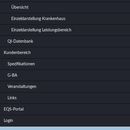
Übersicht
Einzeldarstellung Krankenhaus
Einzeldarstellung Leistungsbereich
QI-Datenbank
Kundenbereich
Spezifikationen
G-BA
Veranstaltungen
Links
EQS-Portal
Login