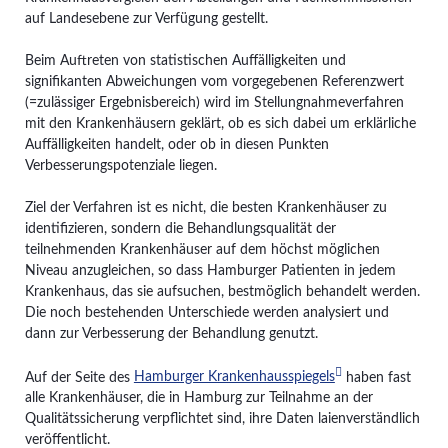
auf Landesebene zur Verfügung gestellt.
Beim Auftreten von statistischen Auffälligkeiten und
signifikanten Abweichungen vom vorgegebenen Referenzwert
(=zulässiger Ergebnisbereich) wird im Stellungnahmeverfahren
mit den Krankenhäusern geklärt, ob es sich dabei um erklärliche
Auffälligkeiten handelt, oder ob in diesen Punkten
Verbesserungspotenziale liegen.
Ziel der Verfahren ist es nicht, die besten Krankenhäuser zu
identifizieren, sondern die Behandlungsqualität der
teilnehmenden Krankenhäuser auf dem höchst möglichen
Niveau anzugleichen, so dass Hamburger Patienten in jedem
Krankenhaus, das sie aufsuchen, bestmöglich behandelt werden.
Die noch bestehenden Unterschiede werden analysiert und
dann zur Verbesserung der Behandlung genutzt.
Auf der Seite des
Hamburger Krankenhausspiegels
haben fast
alle Krankenhäuser, die in Hamburg zur Teilnahme an der
Qualitätssicherung verpflichtet sind, ihre Daten laienverständlich
veröffentlicht.