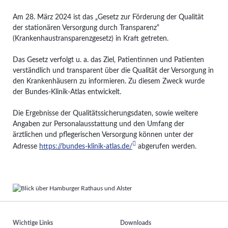
Am 28. März 2024 ist das „Gesetz zur Förderung der Qualität
der stationären Versorgung durch Transparenz“
(Krankenhaustransparenzgesetz) in Kraft getreten.
Das Gesetz verfolgt u. a. das Ziel, Patientinnen und Patienten
verständlich und transparent über die Qualität der Versorgung in
den Krankenhäusern zu informieren. Zu diesem Zweck wurde
der Bundes-Klinik-Atlas entwickelt.
Die Ergebnisse der Qualitätssicherungsdaten, sowie weitere
Angaben zur Personalausstattung und den Umfang der
ärztlichen und pflegerischen Versorgung können unter der
Adresse
https://bundes-klinik-atlas.de/
abgerufen werden.
Wichtige Links
Downloads