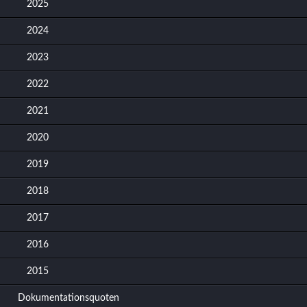
2025
2024
2023
2022
2021
2020
2019
2018
2017
2016
2015
Dokumentationsquoten