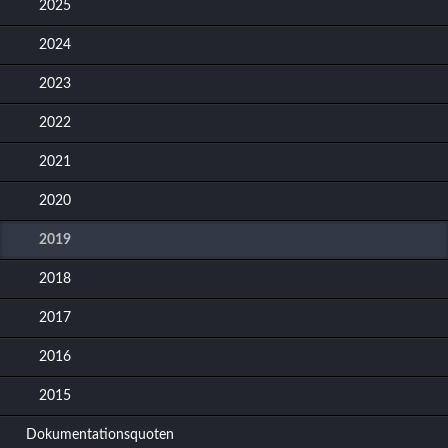
2025
2024
2023
2022
2021
2020
2019
2018
2017
2016
2015
Dokumentationsquoten