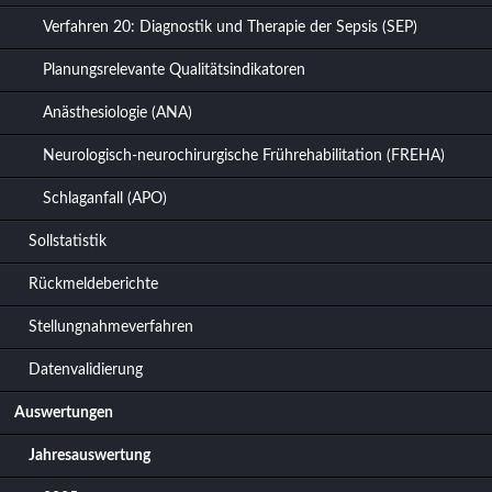
Verfahren 20: Diagnostik und Therapie der Sepsis (SEP)
Planungsrelevante Qualitätsindikatoren
Anästhesiologie (ANA)
Neurologisch-neurochirurgische Frührehabilitation (FREHA)
Schlaganfall (APO)
Sollstatistik
Rückmeldeberichte
Stellungnahmeverfahren
Datenvalidierung
Auswertungen
Jahresauswertung