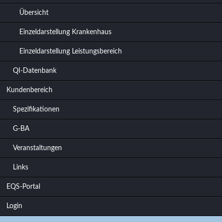
Übersicht
Einzeldarstellung Krankenhaus
Einzeldarstellung Leistungsbereich
QI-Datenbank
Kundenbereich
Spezifikationen
G-BA
Veranstaltungen
Links
EQS-Portal
Login