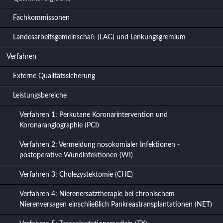
Fachkommissonen
Landesarbeitsgemeinschaft (LAG) und Lenkungsgremium
Verfahren
Externe Qualitätssicherung
Leistungsbereiche
Verfahren 1: Perkutane Koronarintervention und
Koronarangiographie (PCI)
Verfahren 2: Vermeidung nosokomialer Infektionen -
postoperative Wundinfektionen (WI)
Verfahren 3: Cholezystektomie (CHE)
Verfahren 4: Nierenersatztherapie bei chronischem
Nierenversagen einschließlich Pankreastransplantationen (NET)