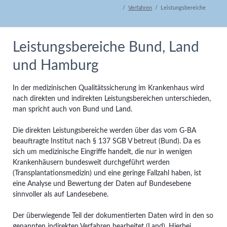
Verfahren
Leistungsbereiche
Leistungsbereiche Bund, Land
und Hamburg
In der medizinischen Qualitätssicherung im Krankenhaus wird
nach direkten und indirekten Leistungsbereichen unterschieden,
man spricht auch von Bund und Land.
Die direkten Leistungsbereiche werden über das vom G-BA
beauftragte Institut nach § 137 SGB V betreut (Bund). Da es
sich um medizinische Eingriffe handelt, die nur in wenigen
Krankenhäusern bundesweit durchgeführt werden
(Transplantationsmedizin) und eine geringe Fallzahl haben, ist
eine Analyse und Bewertung der Daten auf Bundesebene
sinnvoller als auf Landesebene.
Der überwiegende Teil der dokumentierten Daten wird in den so
genannten indirekten Verfahren bearbeitet (Land). Hierbei