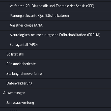
Verfahren 20: Diagnostik und Therapie der Sepsis (SEP)
Planungsrelevante Qualitätsindikatoren
Anästhesiologie (ANA)
Neurologisch-neurochirurgische Frührehabilitation (FREHA)
Schlaganfall (APO)
Sollstatistik
Rückmeldeberichte
Stellungnahmeverfahren
Datenvalidierung
Auswertungen
Jahresauswertung