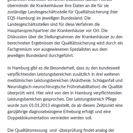
übermitteln die Krankenhäuser ihre Daten an die für sie
zuständige Landesgeschäftsstelle für Qualitätssicherung (hier
EQS-Hamburg) im jeweiligen Bundesland. Die
Landesgeschäftsstellen sind für diese Verfahren die
Hauptansprechpartner der Krankenhäuser vor Ort. Die
Diskussion über die Stellungnahmen der Krankenhäuser zu den
berechneten Ergebnissen der Qualitätssicherung wird durch ein
Fachgremium von ausgewiesenen Spezialisten aus dem
jeweiligen Bundesland durchgeführt.
In Hamburg gibt es die Besonderheit, dass zu den bundesweit
verpflichtenden Leistungsbereichen zusätzlich in drei weiteren
medizinischen Leistungsbereichen (Anästhesie, Schlaganfall und
Neurologisch-neurochirurgische Frührehabilitation) die Qualität
überprüft wird. Hier wird von den in Hamburg verpflichtenden
Leistungsbereichen gesprochen. Der Leistungsbereich Pflege
wurde zum 01.01.2013 eingestellt, da ab diesem Zeitpunkt eine
ganzjährige diagnosebezogene Erhebung erfolgt und eine
Doppeldokumentation vermieden werden soll.
Die Qualitätsmessung und -überprüfung findet analog der