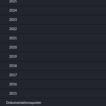
2025
2024
2023
2022
2021
2020
2019
2018
2017
2016
2015
Dokumentationsquoten