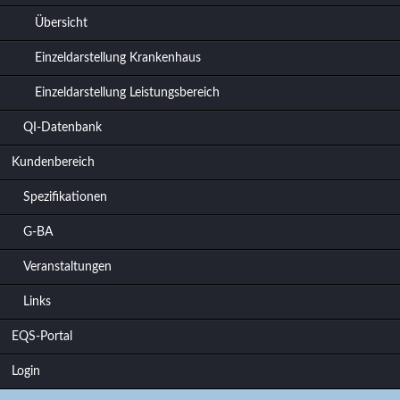
Übersicht
Einzeldarstellung Krankenhaus
Einzeldarstellung Leistungsbereich
QI-Datenbank
Kundenbereich
Spezifikationen
G-BA
Veranstaltungen
Links
EQS-Portal
Login