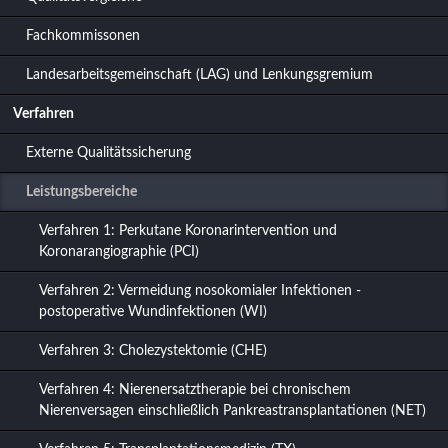
Fachkommissonen
Landesarbeitsgemeinschaft (LAG) und Lenkungsgremium
Verfahren
Externe Qualitätssicherung
Leistungsbereiche
Verfahren 1: Perkutane Koronarintervention und
Koronarangiographie (PCI)
Verfahren 2: Vermeidung nosokomialer Infektionen -
postoperative Wundinfektionen (WI)
Verfahren 3: Cholezystektomie (CHE)
Verfahren 4: Nierenersatztherapie bei chronischem
Nierenversagen einschließlich Pankreastransplantationen (NET)