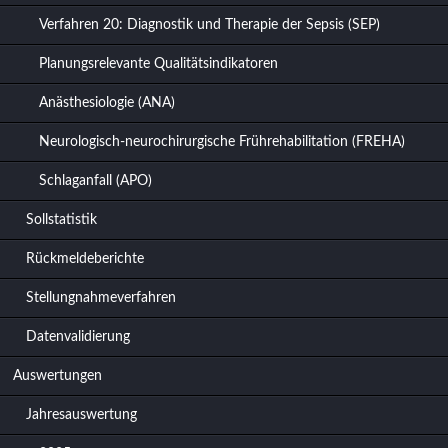
Verfahren 20: Diagnostik und Therapie der Sepsis (SEP)
Planungsrelevante Qualitätsindikatoren
Anästhesiologie (ANA)
Neurologisch-neurochirurgische Frührehabilitation (FREHA)
Schlaganfall (APO)
Sollstatistik
Rückmeldeberichte
Stellungnahmeverfahren
Datenvalidierung
Auswertungen
Jahresauswertung