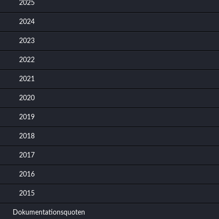
2025
2024
2023
2022
2021
2020
2019
2018
2017
2016
2015
Dokumentationsquoten