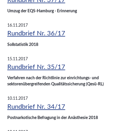
Umzug der EQS-Hamburg - Erinnerung
16.11.2017
Rundbrief Nr. 36/17
Sollstatistik 2018
15.11.2017
Rundbrief Nr. 35/17
Verfahren nach der Richtlinie zur einrichtungs- und
sektorenübergreifenden Qualitätssicherung (Qesü-RL)
10.11.2017
Rundbrief Nr. 34/17
Postnarkotische Befragung in der Anästhesie 2018