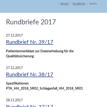
Aktuell
Rundbriefe
Archiv
Rundbriefe 2017
27.12.2017
Rundbrief Nr. 39/17
Patientenmerkblatt zur Datenerhebung für die
Qualitätssicherung
27.12.2017
Rundbrief Nr. 38/17
Spezifikationen
PTA_HH_2018_SR02_Schlaganfall_HH_2018_SR01
28.11.2017
Rundbrief Nr. 37/17