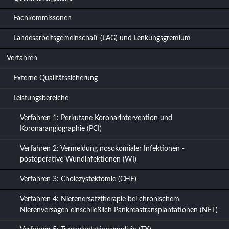
Fachkommissonen
Landesarbeitsgemeinschaft (LAG) und Lenkungsgremium
Verfahren
Externe Qualitätssicherung
Leistungsbereiche
Verfahren 1: Perkutane Koronarintervention und
Koronarangiographie (PCI)
Verfahren 2: Vermeidung nosokomialer Infektionen -
postoperative Wundinfektionen (WI)
Verfahren 3: Cholezystektomie (CHE)
Verfahren 4: Nierenersatztherapie bei chronischem
Nierenversagen einschließlich Pankreastransplantationen (NET)