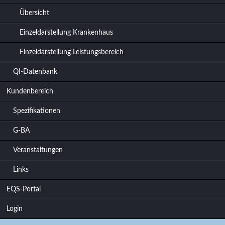
Übersicht
Einzeldarstellung Krankenhaus
Einzeldarstellung Leistungsbereich
QI-Datenbank
Kundenbereich
Spezifikationen
G-BA
Veranstaltungen
Links
EQS-Portal
Login