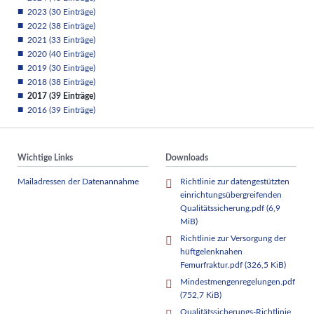
2023 (30 Einträge)
2022 (38 Einträge)
2021 (33 Einträge)
2020 (40 Einträge)
2019 (30 Einträge)
2018 (38 Einträge)
2017 (39 Einträge)
2016 (39 Einträge)
Wichtige Links
Downloads
Mailadressen der Datenannahme
Richtlinie zur datengestützten
einrichtungsübergreifenden
Qualitätssicherung.pdf
(6,9
MiB)
Richtlinie zur Versorgung der
hüftgelenknahen
Femurfraktur.pdf
(326,5 KiB)
Mindestmengenregelungen.pdf
(752,7 KiB)
Qualitätssicherungs-Richtlinie